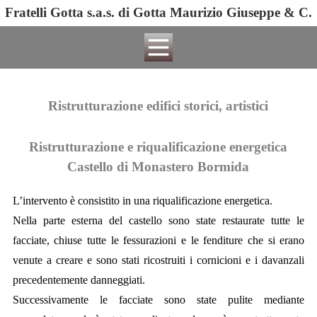
Fratelli Gotta s.a.s. di Gotta Maurizio Giuseppe & C.
Ristrutturazione edifici storici, artistici
Ristrutturazione e riqualificazione energetica
Castello di Monastero Bormida
L’intervento è consistito in una riqualificazione energetica.
Nella parte esterna del castello sono state restaurate tutte le
facciate, chiuse tutte le fessurazioni e le fenditure che si erano
venute a creare e sono stati ricostruiti i cornicioni e i davanzali
precedentemente danneggiati.
Successivamente le facciate sono state pulite mediante