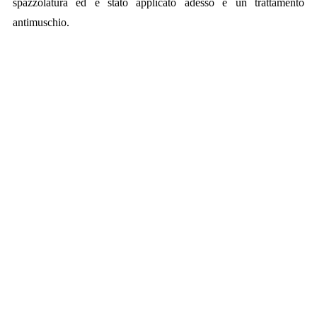
spazzolatura ed è stato applicato adesso è un trattamento
antimuschio.