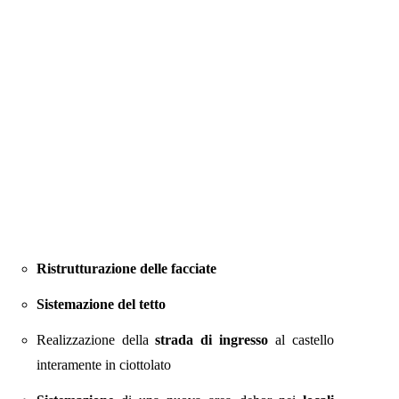
Ristrutturazione delle facciate
Sistemazione del tetto
Realizzazione della
strada di ingresso
al castello
interamente in ciottolato