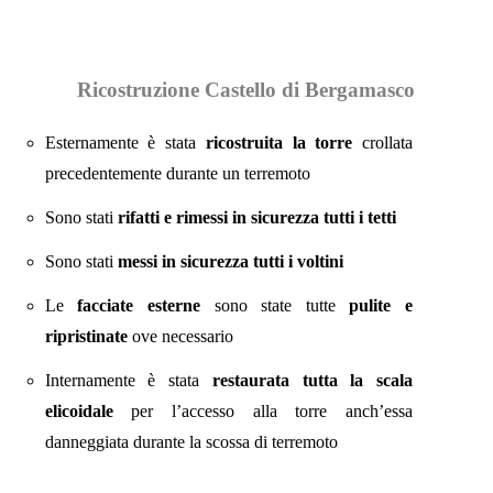
Ricostruzione Castello di Bergamasco
Esternamente è stata
ricostruita la torre
crollata
precedentemente durante un terremoto
Sono stati
rifatti e rimessi in sicurezza tutti i tetti
Sono stati
messi in sicurezza tutti i voltini
Le
facciate esterne
sono state tutte
pulite e
ripristinate
ove necessario
Internamente è stata
restaurata tutta la scala
elicoidale
per l’accesso alla torre anch’essa
danneggiata durante la scossa di terremoto