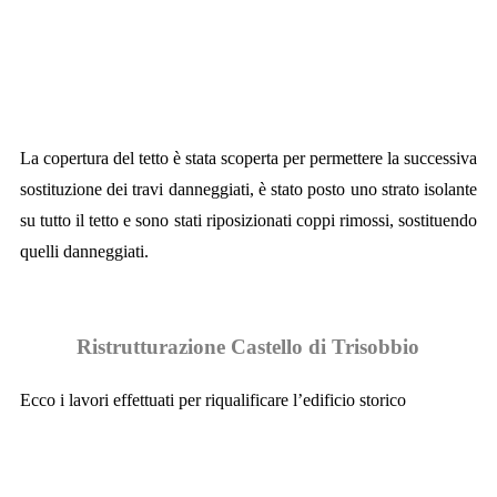
La copertura del tetto è stata scoperta per permettere la successiva
sostituzione dei travi danneggiati, è stato posto uno strato isolante
su tutto il tetto e sono stati riposizionati coppi rimossi, sostituendo
quelli danneggiati.
Ristrutturazione Castello di Trisobbio
Ecco i lavori effettuati per riqualificare l’edificio storico