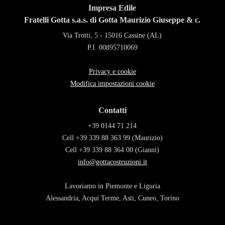
Impresa Edile
Fratelli Gotta s.a.s. di Gotta Maurizio Giuseppe & c.
Via Trotti, 5 - 15016 Cassine (AL)
P.I. 00895710069
Privacy e cookie
Modifica impostazioni cookie
Contatti
+39 0144 71 214
Cell +39 339 88 363 99 (Maurizio)
Cell +39 339 88 364 00 (Gianni)
info@gottacostruzioni.it
Lavoriamo in Piemonte e Liguria
Alessandria, Acqui Terme, Asti, Cuneo, Torino